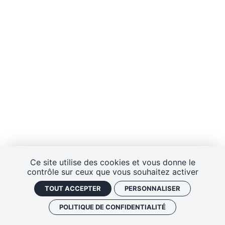
Ce site utilise des cookies et vous donne le
contrôle sur ceux que vous souhaitez activer
TOUT ACCEPTER
PERSONNALISER
POLITIQUE DE CONFIDENTIALITÉ