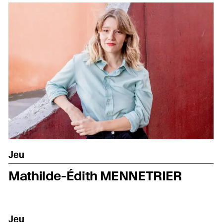
Jeu
Mathilde-Édith MENNETRIER
Jeu