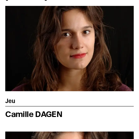
Jeu
Camille DAGEN