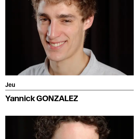
Jeu
Yannick GONZALEZ