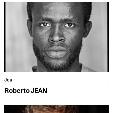
Jeu
Roberto JEAN