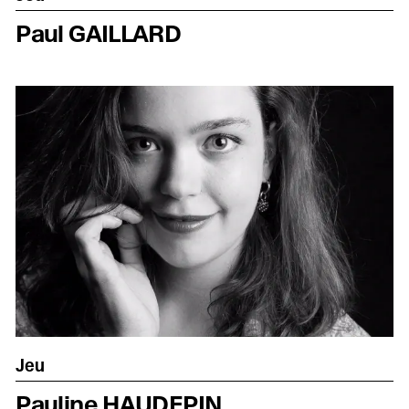
Paul GAILLARD
Jeu
Pauline HAUDEPIN