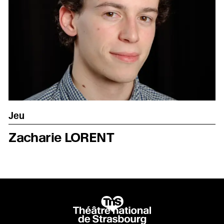
Jeu
Zacharie LORENT