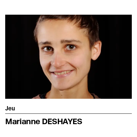
Jeu
Marianne DESHAYES