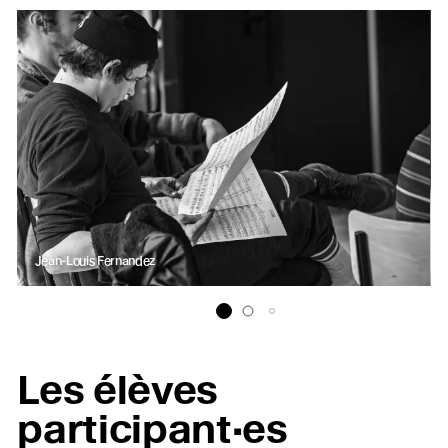
Jean-Louis Fernandez
Les élèves
participant·es