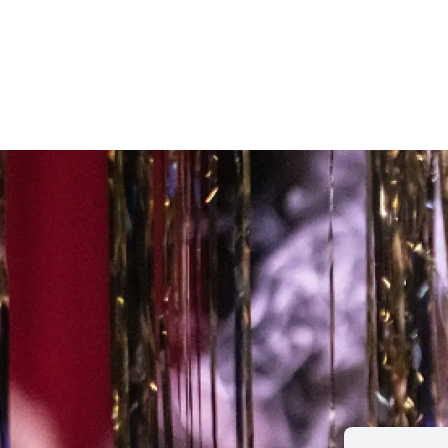
Le concours