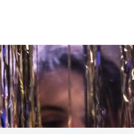
Soutenir l'école